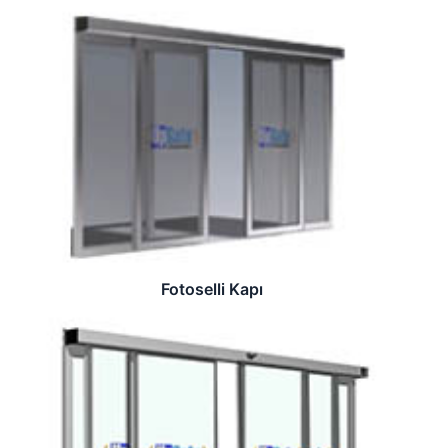
Fotoselli Kapı