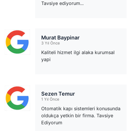
Tavsiye ediyorum...
Murat Baypinar
3 Yıl Önce
Kaliteli hizmet ilgi alaka kurumsal
yapi
Sezen Temur
1 Yıl Önce
Otomatik kapı sistemleri konusunda
oldukça yetkin bir firma. Tavsiye
Ediyorum