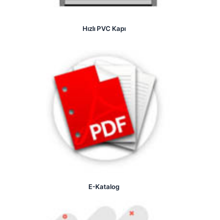
Hızlı PVC Kapı
E-Katalog