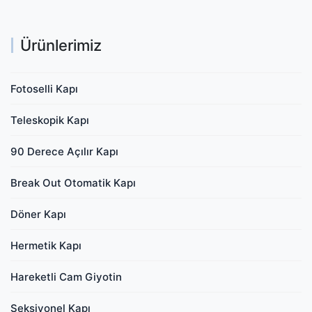
Ürünlerimiz
Fotoselli Kapı
Teleskopik Kapı
90 Derece Açılır Kapı
Break Out Otomatik Kapı
Döner Kapı
Hermetik Kapı
Hareketli Cam Giyotin
Seksiyonel Kapı