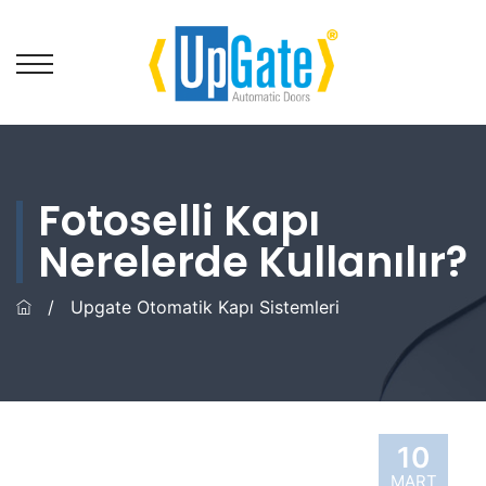
Fotoselli Kapı
Nerelerde Kullanılır?
/
Upgate Otomatik Kapı Sistemleri
10
MART