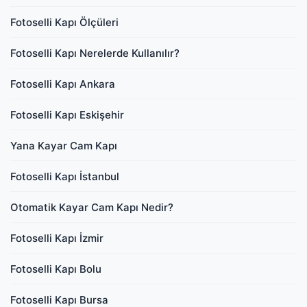
Fotoselli Kapı Ölçüleri
Fotoselli Kapı Nerelerde Kullanılır?
Fotoselli Kapı Ankara
Fotoselli Kapı Eskişehir
Yana Kayar Cam Kapı
Fotoselli Kapı İstanbul
Otomatik Kayar Cam Kapı Nedir?
Fotoselli Kapı İzmir
Fotoselli Kapı Bolu
Fotoselli Kapı Bursa