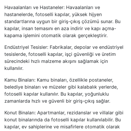
Havaalanları ve Hastaneler: Havaalanları ve
hastanelerde, fotoselli kapılar, yüksek hijyen
standartlarına uygun bir giriş-çıkış çözümü sunar. Bu
kapılar, insan temasını en aza indirir ve kapı açma-
kapama işlemini otomatik olarak gerçekleştirir.
Endüstriyel Tesisler: Fabrikalar, depolar ve endüstriyel
tesislerde, fotoselli kapılar, işçi güvenliği ve üretim
sürecindeki hızlı malzeme akışını sağlamak için
kullanılır.
Kamu Binaları: Kamu binaları, özellikle postaneler,
belediye binaları ve müzeler gibi kalabalık yerlerde,
fotoselli kapılar kullanılır. Bu kapılar, yoğunluklu
zamanlarda hızlı ve güvenli bir giriş-çıkış sağlar.
Konut Binaları: Apartmanlar, rezidanslar ve villalar gibi
konut binalarında da fotoselli kapılar kullanılabilir. Bu
kapılar, ev sahiplerine ve misafirlere otomatik olarak