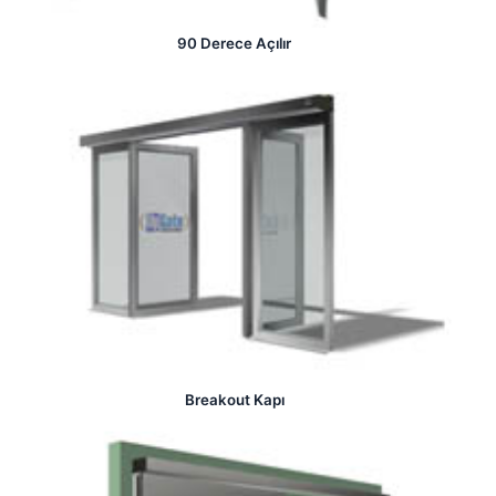
90 Derece Açılır
Breakout Kapı