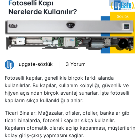
upgate-sözlük
3 Yorum
Fotoselli kapılar, genellikle birçok farklı alanda
kullanılırlar. Bu kapılar, kullanım kolaylığı, güvenlik ve
hijyen açısından birçok avantaj sunarlar. İşte fotoselli
kapıların sıkça kullanıldığı alanlar:
Ticari Binalar: Mağazalar, ofisler, oteller, bankalar gibi
ticari binalarda, fotoselli kapılar sıkça kullanılır.
Kapıların otomatik olarak açılıp kapanması, müşterilerin
kolay giriş-çıkış yapmasını sağlar.