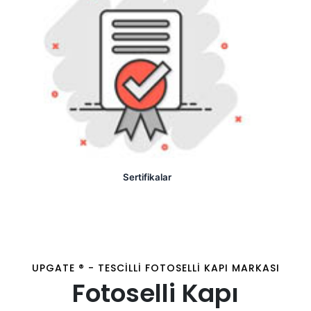
Sertifikalar
UPGATE ® - TESCILLI FOTOSELLI KAPI MARKASI
Fotoselli Kapı