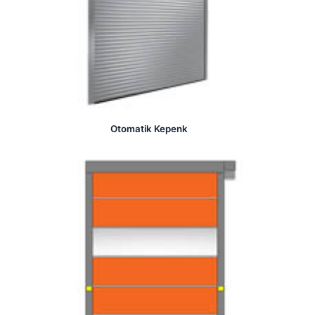
Otomatik Kepenk