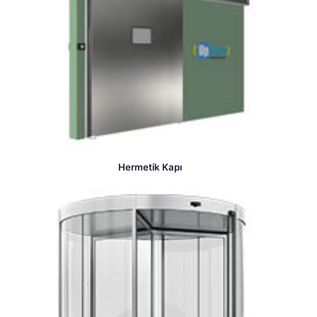
Hermetik Kapı