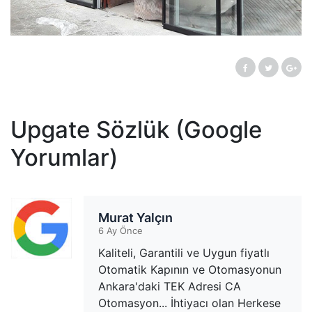
Upgate Sözlük (Google
Yorumlar)
Murat Yalçın
6 Ay Önce
Kaliteli, Garantili ve Uygun fiyatlı
Otomatik Kapının ve Otomasyonun
Ankara'daki TEK Adresi CA
Otomasyon... İhtiyacı olan Herkese