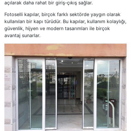
açılarak daha rahat bir giriş-çıkış sağlar.
Fotoselli kapılar, birçok farklı sektörde yaygın olarak
kullanılan bir kapı türüdür. Bu kapılar, kullanım kolaylığı,
güvenlik, hijyen ve modern tasarımları ile birçok
avantaj sunarlar.