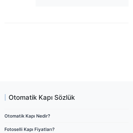
Otomatik Kapı Sözlük
Otomatik Kapı Nedir?
Fotoselli Kapı Fiyatları?