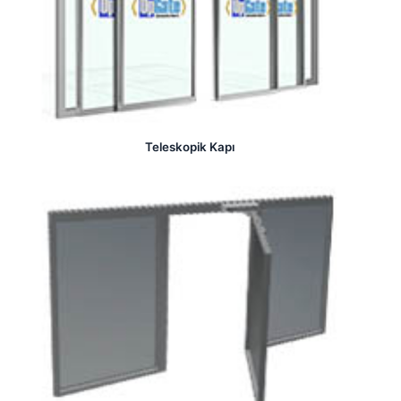
Teleskopik Kapı