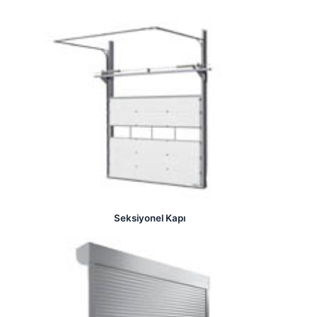
Seksiyonel Kapı